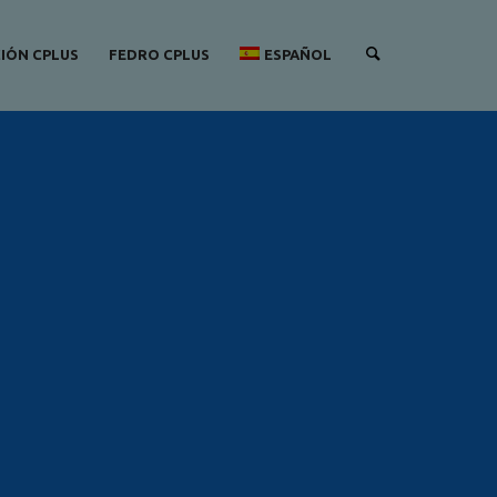
CIÓN CPLUS
FEDRO CPLUS
ESPAÑOL