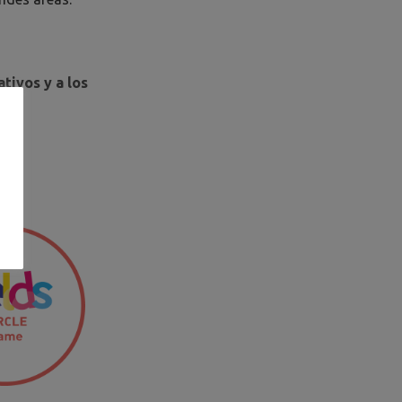
tivos y a los