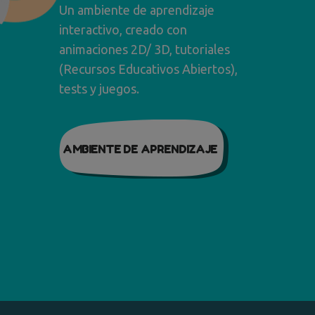
Un ambiente de aprendizaje
interactivo, creado con
animaciones 2D/ 3D, tutoriales
(Recursos Educativos Abiertos),
tests y juegos.
AMBIENTE DE APRENDIZAJE