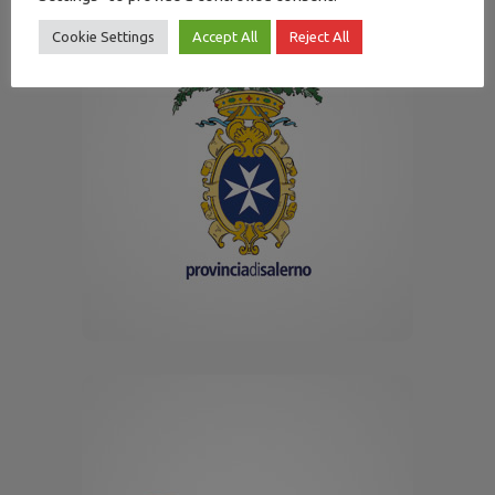
Cookie Settings
Accept All
Reject All