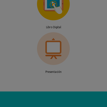
Libro Digital
Presentación