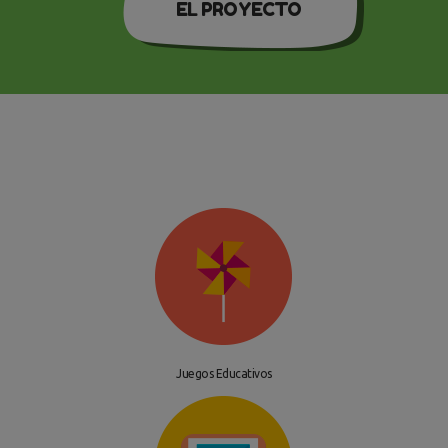
EL PROYECTO
Juegos Educativos