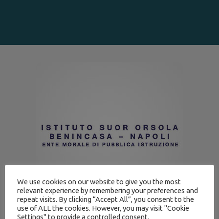
We use cookies on our website to give you the most
relevant experience by remembering your preferences and
repeat visits. By clicking “Accept All”, you consent to the
use of ALL the cookies. However, you may visit "Cookie
Settings" to provide a controlled consent.