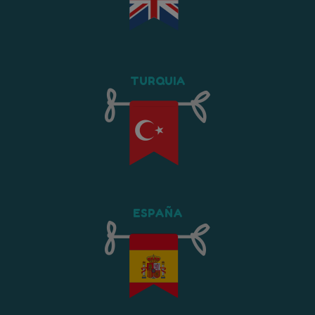
TURQUIA
ESPAÑA