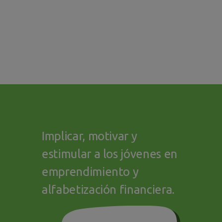
Implicar, motivar y
estimular a los jóvenes en
emprendimiento y
alfabetización financiera.