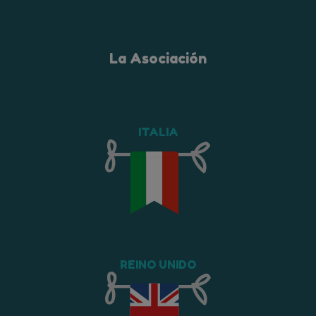
La Asociación
ITALIA
REINO UNIDO