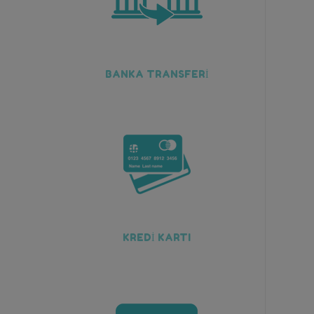
BANKA TRANSFERİ
KREDİ KARTI