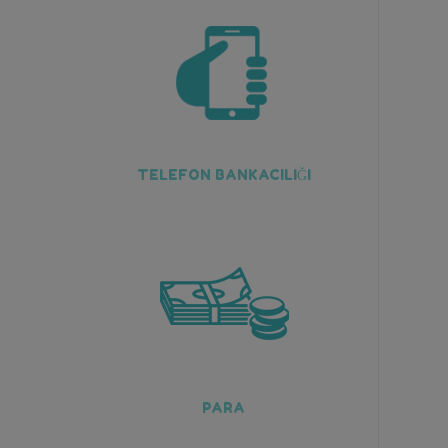
TELEFON BANKACILIĞI
PARA