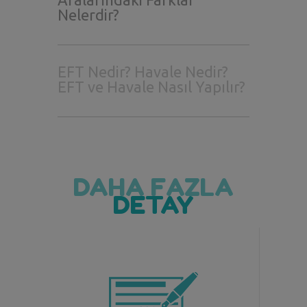
Nelerdir?
EFT Nedir? Havale Nedir?
EFT ve Havale Nasıl Yapılır?
DAHA FAZLA
DETAY