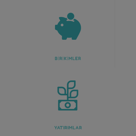
BİRİKİMLER
YATIRIMLAR