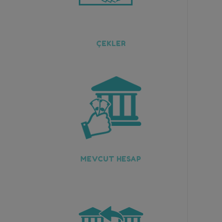
ÇEKLER
MEVCUT HESAP