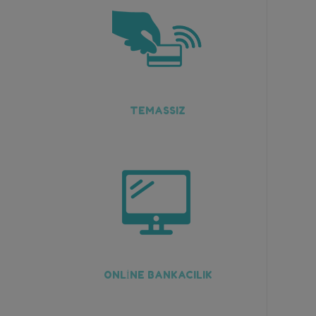
TEMASSIZ
ONLİNE BANKACILIK