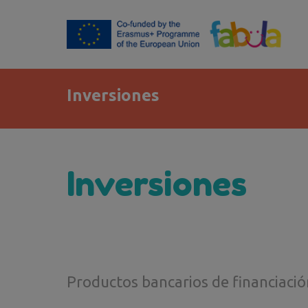
Inversiones
Inversiones
Productos bancarios de financiació