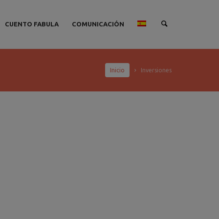
CUENTO FABULA
COMUNICACIÓN
Inicio
Inversiones