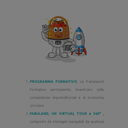
PROGRAMMA FORMATIVO
, un framework
formativo permanente, incentrato sulle
competenze imprenditoriali e di economia
circolare
FABULAND, UN VIRTUAL TOUR a 360°
,
composto da immagini navigabili da qualsiasi