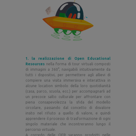
1. la realizzazione di Open Educational
Resources
nella forma di tour virtuali composti
di immagini a 360°, navigabili intuitivamente da
tutti i dispositivi, per permettere agli allievi di
compiere una visita immersiva e interattiva in
alcune location simbolo della loro quotidianità
(casa, parco, scuola, ecc.) per accompagnarli ad
un precoce salto culturale per affrontare con
piena consapevolezza la sfida del modello
circolare, passando dal concetto di disvalore
insito nel rifiuto a quello di valore, e quindi
apprendere il processo di trasformazione di ogni
singolo materiale che incontreranno lungo il
percorso virtuale.
A corredo delle OER saranno prodotti nelle