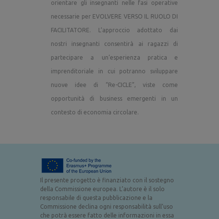
orientare gli insegnanti nelle fasi operative
necessarie per EVOLVERE VERSO IL RUOLO DI
FACILITATORE. L’approccio adottato dai
nostri insegnanti consentirà ai ragazzi di
partecipare a un’esperienza pratica e
imprenditoriale in cui potranno sviluppare
nuove idee di “Re-CICLE”, viste come
opportunità di business emergenti in un
contesto di economia circolare.
Il presente progetto è finanziato con il sostegno
della Commissione europea. L’autore è il solo
responsabile di questa pubblicazione e la
Commissione declina ogni responsabilità sull’uso
che potrà essere fatto delle informazioni in essa