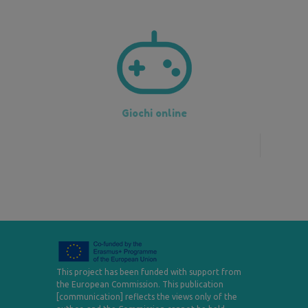
Giochi online
This project has been funded with support from
the European Commission. This publication
[communication] reflects the views only of the