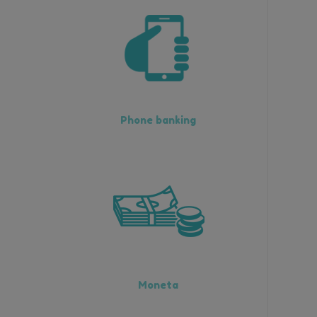
Phone banking
Moneta