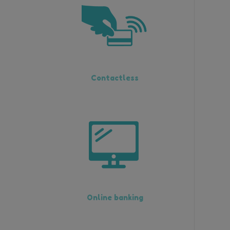
Contactless
Online banking