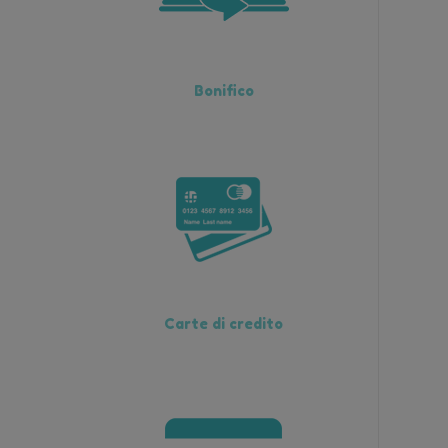
Bonifico
Carte di credito