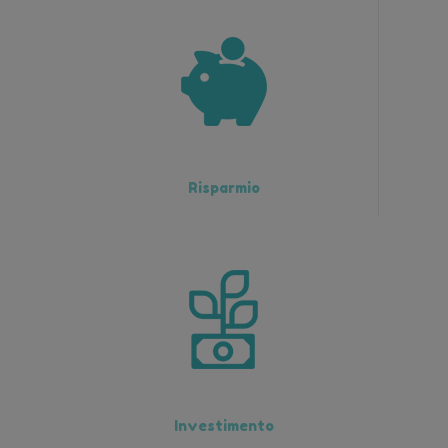
Risparmio
Investimento