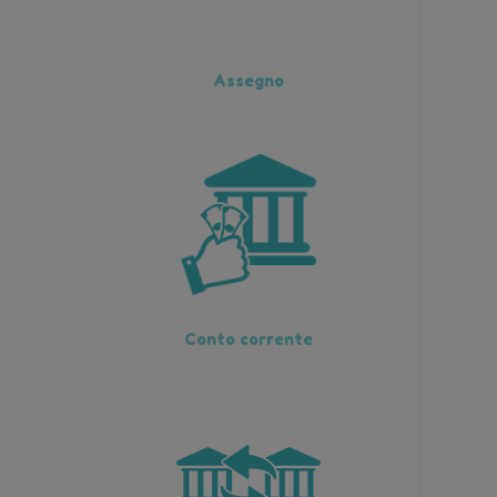
Assegno
Conto corrente